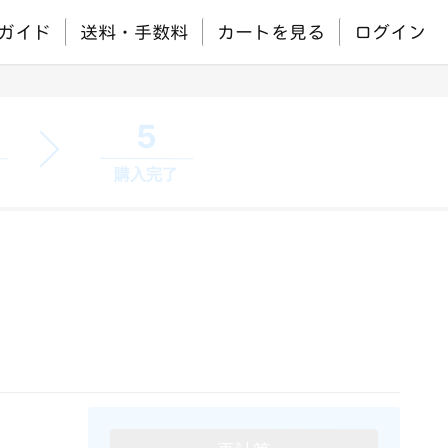
ガイド
送料・手数料
カートを見る
ログイン
5
購入完了